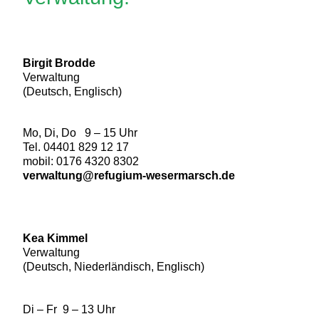
Birgit Brodde
Verwaltung
(Deutsch, Englisch)
Mo, Di, Do 9 – 15 Uhr
Tel. 04401 829 12 17
mobil: 0176 4320 8302
verwaltung@refugium-wesermarsch.de
Kea Kimmel
Verwaltung
(Deutsch, Niederländisch, Englisch)
Di – Fr 9 – 13 Uhr