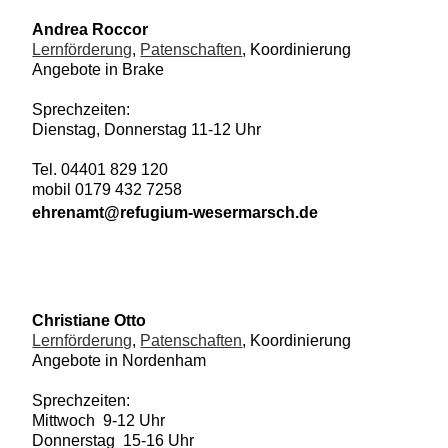
Andrea Roccor
Lernförderung
,
Patenschaften
, Koordinierung
Angebote in Brake
Sprechzeiten:
Dienstag, Donnerstag 11-12 Uhr
Tel. 04401 829 120
mobil 0179 432 7258
ehrenamt@refugium-wesermarsch.de
Christiane Otto
Lernförderung
,
Patenschaften
, Koordinierung
Angebote in Nordenham
Sprechzeiten:
Mittwoch 9-12 Uhr
Donnerstag 15-16 Uhr