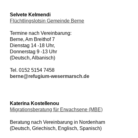
Selvete Kelmendi
Flüchtlingslotsin Gemeinde Berne
Termine nach Vereinbarung:
Berne, Am Breithof 7
Dienstag 14 -18 Uhr,
Donnerstag 9 -13 Uhr
(Deutsch, Albanisch)
Tel. 0152 5154 7458
berne@refugium-wesermarsch.de
Katerina Kostellenou
Migrationsberatung für Erwachsene (MBE)
Beratung nach Vereinbarung in Nordenham
(Deutsch, Griechisch, Englisch, Spanisch)