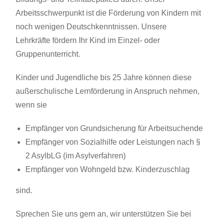
Arbeitsschwerpunkt ist die Förderung von Kindern mit
noch wenigen Deutschkenntnissen. Unsere
Lehrkräfte fördern Ihr Kind im Einzel- oder
Gruppenunterricht.
Kinder und Jugendliche bis 25 Jahre können diese
außerschulische Lernförderung in Anspruch nehmen,
wenn sie
Empfänger von Grundsicherung für Arbeitsuchende
Empfänger von Sozialhilfe oder Leistungen nach §
2 AsylbLG (im Asylverfahren)
Empfänger von Wohngeld bzw. Kinderzuschlag
sind.
Sprechen Sie uns gern an, wir unterstützen Sie bei