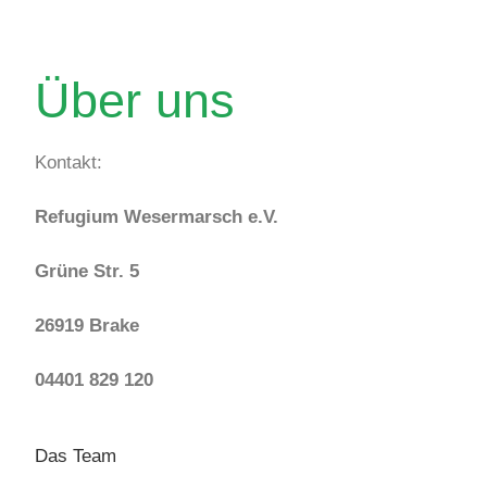
Über uns
Kontakt:
Refugium Wesermarsch e.V.
Grüne Str. 5
26919 Brake
04401 829 120
Das Team