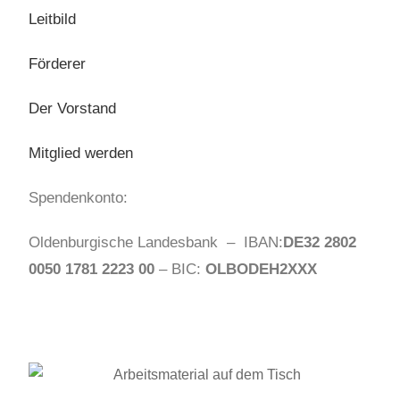
Leitbild
Förderer
Der Vorstand
Mitglied werden
Spendenkonto:
Oldenburgische Landesbank – IBAN:
DE32 2802
0050 1781 2223 00
– BIC:
OLBODEH2XXX