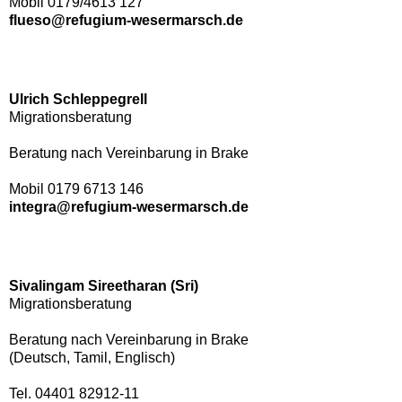
Mobil 0179/4613 127
flueso@refugium-wesermarsch.de
Ulrich Schleppegrell
Migrationsberatung
Beratung nach Vereinbarung in Brake
Mobil 0179 6713 146
integra@refugium-wesermarsch.de
Sivalingam Sireetharan (Sri)
Migrationsberatung
Beratung nach Vereinbarung in Brake
(Deutsch, Tamil, Englisch)
Tel. 04401 82912-11