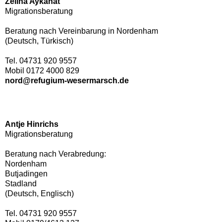
Zeliha Aykanat
Migrationsberatung
Beratung nach Vereinbarung in Nordenham
(Deutsch, Türkisch)
Tel. 04731 920 9557
Mobil 0172 4000 829
nord@refugium-wesermarsch.de
Antje Hinrichs
Migrationsberatung
Beratung nach Verabredung:
Nordenham
Butjadingen
Stadland
(Deutsch, Englisch)
Tel. 04731 920 9557