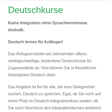
Deutschkurse
Keine Integration ohne Sprachkenntnisse,
deshalb:
Deutsch lernen für Anfänger!
Das Refugium bietet seit Jahrzehnten offene,
niedrigschwellige, kostenlose Deutschkurse für
Zugewanderte an. Hier können Sie in freundlicher
Atmosphäre Deutsch üben.
Das Angebot ist frei für alle, die eine Gelegenheit
suchen, Deutsch zu sprechen. Egal, ob Sie noch auf
einen Platz im Deutsch-Integrationskurs warten, ob
Sie nach Abschluss des Integrationskurses weiterhin