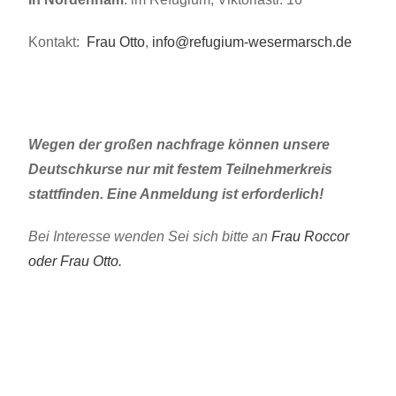
Kontakt:
Frau Otto
,
info@refugium-wesermarsch.de
Wegen der großen nachfrage können unsere
Deutschkurse nur mit festem Teilnehmerkreis
stattfinden. Eine Anmeldung ist erforderlich!
Bei Interesse wenden Sei sich bitte an
Frau Roccor
oder Frau Otto.