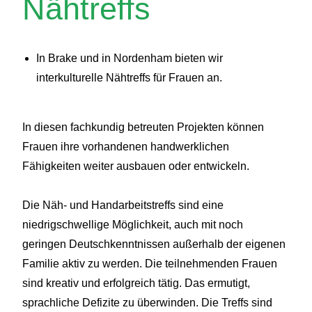
Nähtreffs
In Brake und in Nordenham bieten wir
interkulturelle Nähtreffs für Frauen an.
In diesen fachkundig betreuten Projekten können
Frauen ihre vorhandenen handwerklichen
Fähigkeiten weiter ausbauen oder entwickeln.
Die Näh- und Handarbeitstreffs sind eine
niedrigschwellige Möglichkeit, auch mit noch
geringen Deutschkenntnissen außerhalb der eigenen
Familie aktiv zu werden. Die teilnehmenden Frauen
sind kreativ und erfolgreich tätig. Das ermutigt,
sprachliche Defizite zu überwinden. Die Treffs sind