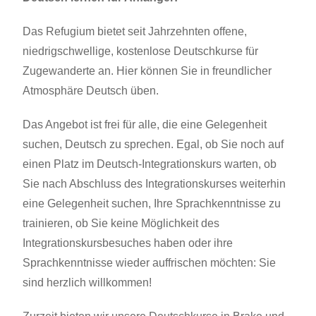
Das Refugium bietet seit Jahrzehnten offene,
niedrigschwellige, kostenlose Deutschkurse für
Zugewanderte an. Hier können Sie in freundlicher
Atmosphäre Deutsch üben.
Das Angebot ist frei für alle, die eine Gelegenheit
suchen, Deutsch zu sprechen. Egal, ob Sie noch auf
einen Platz im Deutsch-Integrationskurs warten, ob
Sie nach Abschluss des Integrationskurses weiterhin
eine Gelegenheit suchen, Ihre Sprachkenntnisse zu
trainieren, ob Sie keine Möglichkeit des
Integrationskursbesuches haben oder ihre
Sprachkenntnisse wieder auffrischen möchten: Sie
sind herzlich willkommen!